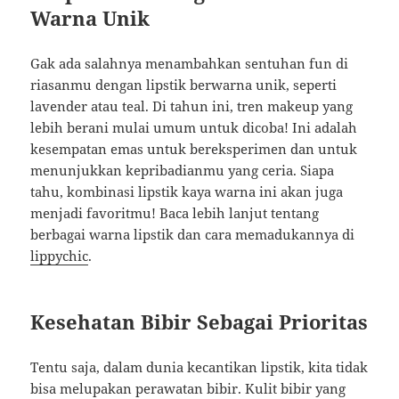
Warna Unik
Gak ada salahnya menambahkan sentuhan fun di
riasanmu dengan lipstik berwarna unik, seperti
lavender atau teal. Di tahun ini, tren makeup yang
lebih berani mulai umum untuk dicoba! Ini adalah
kesempatan emas untuk bereksperimen dan untuk
menunjukkan kepribadianmu yang ceria. Siapa
tahu, kombinasi lipstik kaya warna ini akan juga
menjadi favoritmu! Baca lebih lanjut tentang
berbagai warna lipstik dan cara memadukannya di
lippychic
.
Kesehatan Bibir Sebagai Prioritas
Tentu saja, dalam dunia kecantikan lipstik, kita tidak
bisa melupakan perawatan bibir. Kulit bibir yang