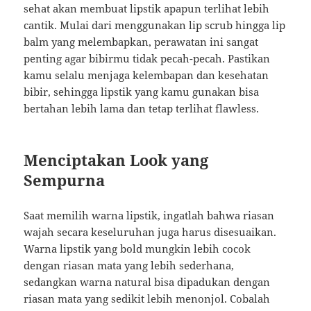
sehat akan membuat lipstik apapun terlihat lebih
cantik. Mulai dari menggunakan lip scrub hingga lip
balm yang melembapkan, perawatan ini sangat
penting agar bibirmu tidak pecah-pecah. Pastikan
kamu selalu menjaga kelembapan dan kesehatan
bibir, sehingga lipstik yang kamu gunakan bisa
bertahan lebih lama dan tetap terlihat flawless.
Menciptakan Look yang
Sempurna
Saat memilih warna lipstik, ingatlah bahwa riasan
wajah secara keseluruhan juga harus disesuaikan.
Warna lipstik yang bold mungkin lebih cocok
dengan riasan mata yang lebih sederhana,
sedangkan warna natural bisa dipadukan dengan
riasan mata yang sedikit lebih menonjol. Cobalah