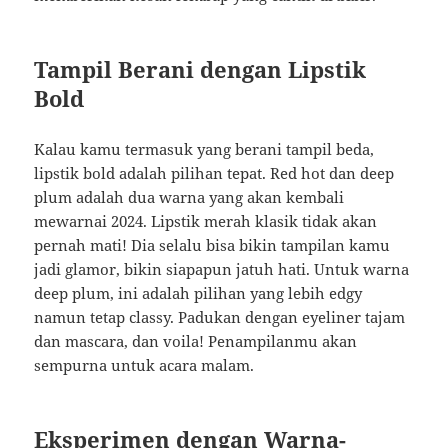
Tampil Berani dengan Lipstik
Bold
Kalau kamu termasuk yang berani tampil beda,
lipstik bold adalah pilihan tepat. Red hot dan deep
plum adalah dua warna yang akan kembali
mewarnai 2024. Lipstik merah klasik tidak akan
pernah mati! Dia selalu bisa bikin tampilan kamu
jadi glamor, bikin siapapun jatuh hati. Untuk warna
deep plum, ini adalah pilihan yang lebih edgy
namun tetap classy. Padukan dengan eyeliner tajam
dan mascara, dan voila! Penampilanmu akan
sempurna untuk acara malam.
Eksperimen dengan Warna-