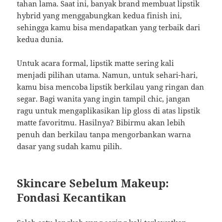
tahan lama. Saat ini, banyak brand membuat lipstik
hybrid yang menggabungkan kedua finish ini,
sehingga kamu bisa mendapatkan yang terbaik dari
kedua dunia.
Untuk acara formal, lipstik matte sering kali
menjadi pilihan utama. Namun, untuk sehari-hari,
kamu bisa mencoba lipstik berkilau yang ringan dan
segar. Bagi wanita yang ingin tampil chic, jangan
ragu untuk mengaplikasikan lip gloss di atas lipstik
matte favoritmu. Hasilnya? Bibirmu akan lebih
penuh dan berkilau tanpa mengorbankan warna
dasar yang sudah kamu pilih.
Skincare Sebelum Makeup:
Fondasi Kecantikan