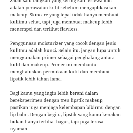
Salah satu langkah yang sering kali terlewatkan
adalah perawatan kulit sebelum mengaplikasikan
makeup. Skincare yang tepat tidak hanya membuat
kulitmu sehat, tapi juga membuat makeup lebih
menempel dan terlihat flawless.
Penggunaan moisturizer yang cocok dengan jenis
kulitmu adalah kunci. Selain itu, jangan lupa untuk
menggunakan primer sebagai penghalang antara
kulit dan makeup. Primer ini membantu
menghaluskan permukaan kulit dan membuat
lipstik lebih tahan lama.
Bagi kamu yang ingin lebih berani dalam
bereksperimen dengan
tren lipstik makeup
,
pastikan juga menjaga kelembapan bibirmu dengan
lip balm. Dengan begitu, lipstik yang kamu kenakan
bukan hanya terlihat bagus, tapi juga terasa
nyaman.