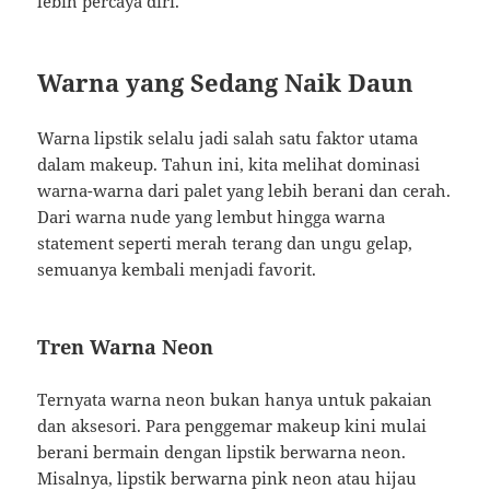
lebih percaya diri.
Warna yang Sedang Naik Daun
Warna lipstik selalu jadi salah satu faktor utama
dalam makeup. Tahun ini, kita melihat dominasi
warna-warna dari palet yang lebih berani dan cerah.
Dari warna nude yang lembut hingga warna
statement seperti merah terang dan ungu gelap,
semuanya kembali menjadi favorit.
Tren Warna Neon
Ternyata warna neon bukan hanya untuk pakaian
dan aksesori. Para penggemar makeup kini mulai
berani bermain dengan lipstik berwarna neon.
Misalnya, lipstik berwarna pink neon atau hijau