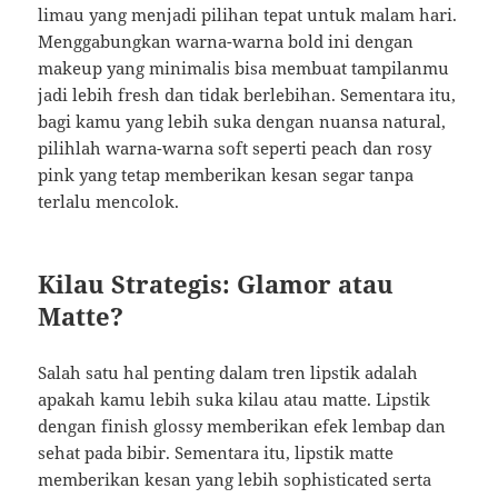
limau yang menjadi pilihan tepat untuk malam hari.
Menggabungkan warna-warna bold ini dengan
makeup yang minimalis bisa membuat tampilanmu
jadi lebih fresh dan tidak berlebihan. Sementara itu,
bagi kamu yang lebih suka dengan nuansa natural,
pilihlah warna-warna soft seperti peach dan rosy
pink yang tetap memberikan kesan segar tanpa
terlalu mencolok.
Kilau Strategis: Glamor atau
Matte?
Salah satu hal penting dalam tren lipstik adalah
apakah kamu lebih suka kilau atau matte. Lipstik
dengan finish glossy memberikan efek lembap dan
sehat pada bibir. Sementara itu, lipstik matte
memberikan kesan yang lebih sophisticated serta