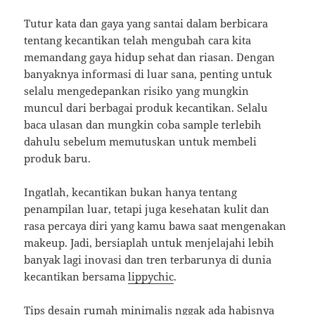
Tutur kata dan gaya yang santai dalam berbicara
tentang kecantikan telah mengubah cara kita
memandang gaya hidup sehat dan riasan. Dengan
banyaknya informasi di luar sana, penting untuk
selalu mengedepankan risiko yang mungkin
muncul dari berbagai produk kecantikan. Selalu
baca ulasan dan mungkin coba sample terlebih
dahulu sebelum memutuskan untuk membeli
produk baru.
Ingatlah, kecantikan bukan hanya tentang
penampilan luar, tetapi juga kesehatan kulit dan
rasa percaya diri yang kamu bawa saat mengenakan
makeup. Jadi, bersiaplah untuk menjelajahi lebih
banyak lagi inovasi dan tren terbarunya di dunia
kecantikan bersama
lippychic
.
Tips desain rumah minimalis nggak ada habisnya