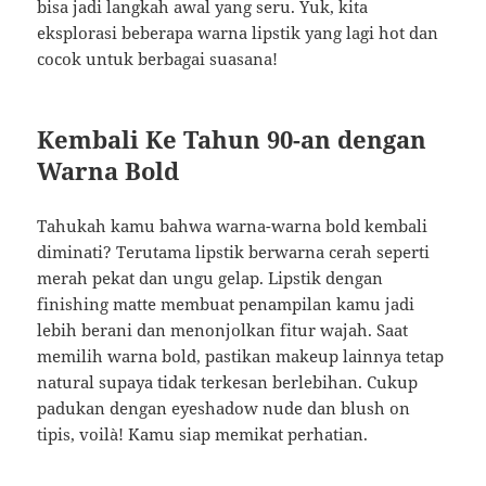
bisa jadi langkah awal yang seru. Yuk, kita
eksplorasi beberapa warna lipstik yang lagi hot dan
cocok untuk berbagai suasana!
Kembali Ke Tahun 90-an dengan
Warna Bold
Tahukah kamu bahwa warna-warna bold kembali
diminati? Terutama lipstik berwarna cerah seperti
merah pekat dan ungu gelap. Lipstik dengan
finishing matte membuat penampilan kamu jadi
lebih berani dan menonjolkan fitur wajah. Saat
memilih warna bold, pastikan makeup lainnya tetap
natural supaya tidak terkesan berlebihan. Cukup
padukan dengan eyeshadow nude dan blush on
tipis, voilà! Kamu siap memikat perhatian.