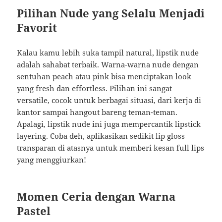
Pilihan Nude yang Selalu Menjadi
Favorit
Kalau kamu lebih suka tampil natural, lipstik nude
adalah sahabat terbaik. Warna-warna nude dengan
sentuhan peach atau pink bisa menciptakan look
yang fresh dan effortless. Pilihan ini sangat
versatile, cocok untuk berbagai situasi, dari kerja di
kantor sampai hangout bareng teman-teman.
Apalagi, lipstik nude ini juga mempercantik lipstick
layering. Coba deh, aplikasikan sedikit lip gloss
transparan di atasnya untuk memberi kesan full lips
yang menggiurkan!
Momen Ceria dengan Warna
Pastel