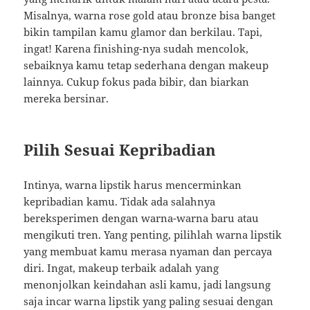
Misalnya, warna rose gold atau bronze bisa banget
bikin tampilan kamu glamor dan berkilau. Tapi,
ingat! Karena finishing-nya sudah mencolok,
sebaiknya kamu tetap sederhana dengan makeup
lainnya. Cukup fokus pada bibir, dan biarkan
mereka bersinar.
Pilih Sesuai Kepribadian
Intinya, warna lipstik harus mencerminkan
kepribadian kamu. Tidak ada salahnya
bereksperimen dengan warna-warna baru atau
mengikuti tren. Yang penting, pilihlah warna lipstik
yang membuat kamu merasa nyaman dan percaya
diri. Ingat, makeup terbaik adalah yang
menonjolkan keindahan asli kamu, jadi langsung
saja incar warna lipstik yang paling sesuai dengan