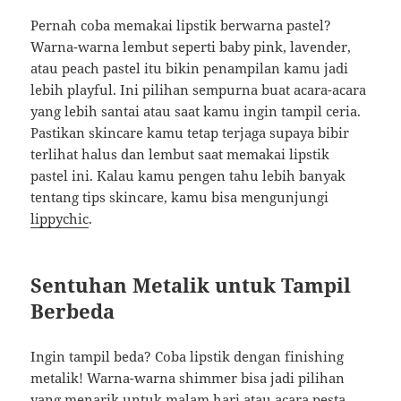
Pernah coba memakai lipstik berwarna pastel?
Warna-warna lembut seperti baby pink, lavender,
atau peach pastel itu bikin penampilan kamu jadi
lebih playful. Ini pilihan sempurna buat acara-acara
yang lebih santai atau saat kamu ingin tampil ceria.
Pastikan skincare kamu tetap terjaga supaya bibir
terlihat halus dan lembut saat memakai lipstik
pastel ini. Kalau kamu pengen tahu lebih banyak
tentang tips skincare, kamu bisa mengunjungi
lippychic
.
Sentuhan Metalik untuk Tampil
Berbeda
Ingin tampil beda? Coba lipstik dengan finishing
metalik! Warna-warna shimmer bisa jadi pilihan
yang menarik untuk malam hari atau acara pesta.