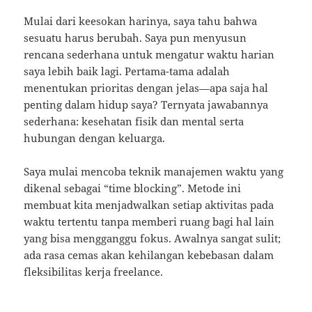
Mulai dari keesokan harinya, saya tahu bahwa
sesuatu harus berubah. Saya pun menyusun
rencana sederhana untuk mengatur waktu harian
saya lebih baik lagi. Pertama-tama adalah
menentukan prioritas dengan jelas—apa saja hal
penting dalam hidup saya? Ternyata jawabannya
sederhana: kesehatan fisik dan mental serta
hubungan dengan keluarga.
Saya mulai mencoba teknik manajemen waktu yang
dikenal sebagai “time blocking”. Metode ini
membuat kita menjadwalkan setiap aktivitas pada
waktu tertentu tanpa memberi ruang bagi hal lain
yang bisa mengganggu fokus. Awalnya sangat sulit;
ada rasa cemas akan kehilangan kebebasan dalam
fleksibilitas kerja freelance.