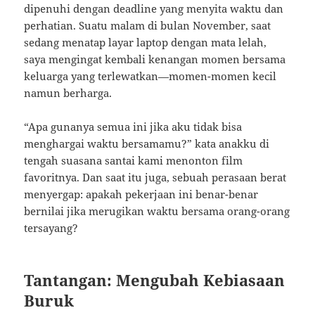
dipenuhi dengan deadline yang menyita waktu dan
perhatian. Suatu malam di bulan November, saat
sedang menatap layar laptop dengan mata lelah,
saya mengingat kembali kenangan momen bersama
keluarga yang terlewatkan—momen-momen kecil
namun berharga.
“Apa gunanya semua ini jika aku tidak bisa
menghargai waktu bersamamu?” kata anakku di
tengah suasana santai kami menonton film
favoritnya. Dan saat itu juga, sebuah perasaan berat
menyergap: apakah pekerjaan ini benar-benar
bernilai jika merugikan waktu bersama orang-orang
tersayang?
Tantangan: Mengubah Kebiasaan
Buruk