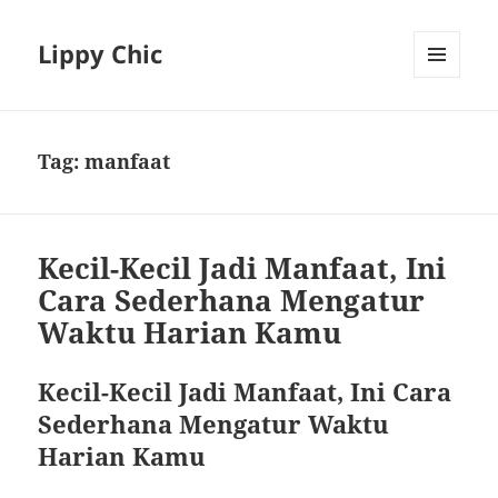
Lippy Chic
MENU
AND
WIDGETS
Tag:
manfaat
Kecil-Kecil Jadi Manfaat, Ini
Cara Sederhana Mengatur
Waktu Harian Kamu
Kecil-Kecil Jadi Manfaat, Ini Cara
Sederhana Mengatur Waktu
Harian Kamu