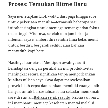
Proses: Temukan Ritme Baru
Saya menetapkan blok waktu dari pagi hingga sore
untuk pekerjaan menulis—termasuk beberapa sesi
istirahat singkat untuk menjaga semangat dan fokus
tetap tinggi. Misalnya, setelah dua jam bekerja
intensif, saya memberi diri sendiri lima belas menit
untuk berdiri, bergerak sedikit atau bahkan
menyeduh kopi baru.
Hasilnya luar biasa! Meskipun awalnya sulit
beradaptasi dengan perubahan ini, produktivitas
meningkat secara signifikan tanpa mengorbankan
kualitas tulisan saya. Saya dapat menyelesaikan
proyek lebih cepat dan bahkan memiliki ruang lebih
banyak untuk bersosialisasi atau sekadar menikmati
sore di rumah.
Bahkan sejak saat itu
, kebiasaan baru
ini membantu menjaga kesehatan mental melalui