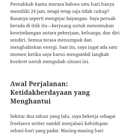
Pernahkah kamu merasa bahwa satu hari hanya
memiliki 24 jam, tetapi tetap saja tidak cukup?
Rasanya seperti mengejar bayangan. Saya pernah
berada di titik itu—berjuang untuk menemukan
keseimbangan antara pekerjaan, keluarga, dan diri
sendiri. Semua terasa menumpuk dan
menghabiskan energi. Saat itu, saya ingat ada satu
momen ketika saya harus mengambil langkah
konkret untuk mengubah situasi ini.
Awal Perjalanan:
Ketidakberdayaan yang
Menghantui
Sekitar dua tahun yang lalu, saya bekerja sebagai
freelance writer sambil menjalani kehidupan
sehari-hari yang padat. Masing-masing hari