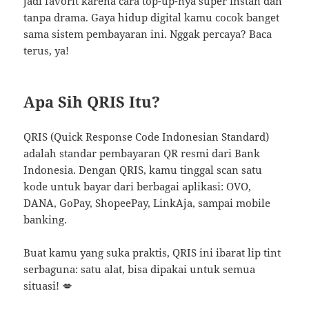
jadi favorit karena cara top-up-nya super instan dan
tanpa drama. Gaya hidup digital kamu cocok banget
sama sistem pembayaran ini. Nggak percaya? Baca
terus, ya!
Apa Sih QRIS Itu?
QRIS (Quick Response Code Indonesian Standard)
adalah standar pembayaran QR resmi dari Bank
Indonesia. Dengan QRIS, kamu tinggal scan satu
kode untuk bayar dari berbagai aplikasi: OVO,
DANA, GoPay, ShopeePay, LinkAja, sampai mobile
banking.
Buat kamu yang suka praktis, QRIS ini ibarat lip tint
serbaguna: satu alat, bisa dipakai untuk semua
situasi! 💋