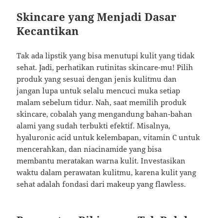
Skincare yang Menjadi Dasar
Kecantikan
Tak ada lipstik yang bisa menutupi kulit yang tidak
sehat. Jadi, perhatikan rutinitas skincare-mu! Pilih
produk yang sesuai dengan jenis kulitmu dan
jangan lupa untuk selalu mencuci muka setiap
malam sebelum tidur. Nah, saat memilih produk
skincare, cobalah yang mengandung bahan-bahan
alami yang sudah terbukti efektif. Misalnya,
hyaluronic acid untuk kelembapan, vitamin C untuk
mencerahkan, dan niacinamide yang bisa
membantu meratakan warna kulit. Investasikan
waktu dalam perawatan kulitmu, karena kulit yang
sehat adalah fondasi dari makeup yang flawless.