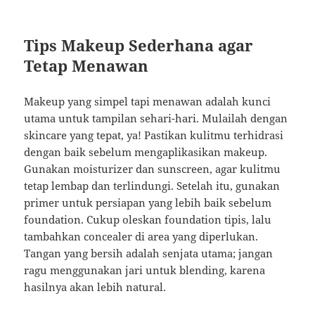
Tips Makeup Sederhana agar
Tetap Menawan
Makeup yang simpel tapi menawan adalah kunci
utama untuk tampilan sehari-hari. Mulailah dengan
skincare yang tepat, ya! Pastikan kulitmu terhidrasi
dengan baik sebelum mengaplikasikan makeup.
Gunakan moisturizer dan sunscreen, agar kulitmu
tetap lembap dan terlindungi. Setelah itu, gunakan
primer untuk persiapan yang lebih baik sebelum
foundation. Cukup oleskan foundation tipis, lalu
tambahkan concealer di area yang diperlukan.
Tangan yang bersih adalah senjata utama; jangan
ragu menggunakan jari untuk blending, karena
hasilnya akan lebih natural.