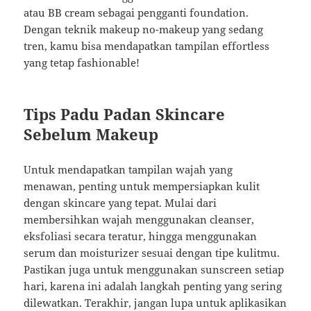
atau BB cream sebagai pengganti foundation.
Dengan teknik makeup no-makeup yang sedang
tren, kamu bisa mendapatkan tampilan effortless
yang tetap fashionable!
Tips Padu Padan Skincare
Sebelum Makeup
Untuk mendapatkan tampilan wajah yang
menawan, penting untuk mempersiapkan kulit
dengan skincare yang tepat. Mulai dari
membersihkan wajah menggunakan cleanser,
eksfoliasi secara teratur, hingga menggunakan
serum dan moisturizer sesuai dengan tipe kulitmu.
Pastikan juga untuk menggunakan sunscreen setiap
hari, karena ini adalah langkah penting yang sering
dilewatkan. Terakhir, jangan lupa untuk aplikasikan