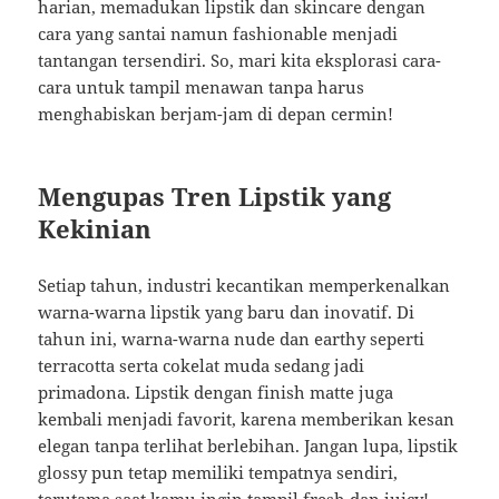
harian, memadukan lipstik dan skincare dengan
cara yang santai namun fashionable menjadi
tantangan tersendiri. So, mari kita eksplorasi cara-
cara untuk tampil menawan tanpa harus
menghabiskan berjam-jam di depan cermin!
Mengupas Tren Lipstik yang
Kekinian
Setiap tahun, industri kecantikan memperkenalkan
warna-warna lipstik yang baru dan inovatif. Di
tahun ini, warna-warna nude dan earthy seperti
terracotta serta cokelat muda sedang jadi
primadona. Lipstik dengan finish matte juga
kembali menjadi favorit, karena memberikan kesan
elegan tanpa terlihat berlebihan. Jangan lupa, lipstik
glossy pun tetap memiliki tempatnya sendiri,