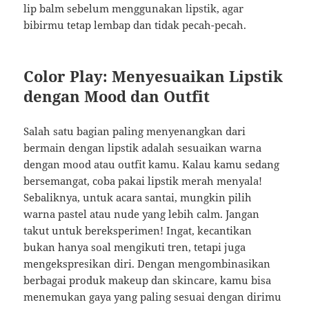
lip balm sebelum menggunakan lipstik, agar
bibirmu tetap lembap dan tidak pecah-pecah.
Color Play: Menyesuaikan Lipstik
dengan Mood dan Outfit
Salah satu bagian paling menyenangkan dari
bermain dengan lipstik adalah sesuaikan warna
dengan mood atau outfit kamu. Kalau kamu sedang
bersemangat, coba pakai lipstik merah menyala!
Sebaliknya, untuk acara santai, mungkin pilih
warna pastel atau nude yang lebih calm. Jangan
takut untuk bereksperimen! Ingat, kecantikan
bukan hanya soal mengikuti tren, tetapi juga
mengekspresikan diri. Dengan mengombinasikan
berbagai produk makeup dan skincare, kamu bisa
menemukan gaya yang paling sesuai dengan dirimu