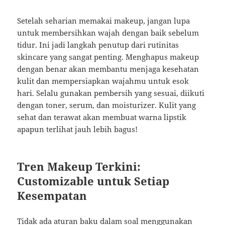
Setelah seharian memakai makeup, jangan lupa
untuk membersihkan wajah dengan baik sebelum
tidur. Ini jadi langkah penutup dari rutinitas
skincare yang sangat penting. Menghapus makeup
dengan benar akan membantu menjaga kesehatan
kulit dan mempersiapkan wajahmu untuk esok
hari. Selalu gunakan pembersih yang sesuai, diikuti
dengan toner, serum, dan moisturizer. Kulit yang
sehat dan terawat akan membuat warna lipstik
apapun terlihat jauh lebih bagus!
Tren Makeup Terkini:
Customizable untuk Setiap
Kesempatan
Tidak ada aturan baku dalam soal menggunakan