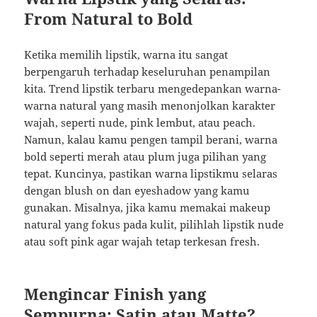
From Natural to Bold
Ketika memilih lipstik, warna itu sangat
berpengaruh terhadap keseluruhan penampilan
kita. Trend lipstik terbaru mengedepankan warna-
warna natural yang masih menonjolkan karakter
wajah, seperti nude, pink lembut, atau peach.
Namun, kalau kamu pengen tampil berani, warna
bold seperti merah atau plum juga pilihan yang
tepat. Kuncinya, pastikan warna lipstikmu selaras
dengan blush on dan eyeshadow yang kamu
gunakan. Misalnya, jika kamu memakai makeup
natural yang fokus pada kulit, pilihlah lipstik nude
atau soft pink agar wajah tetap terkesan fresh.
Mengincar Finish yang
Sempurna: Satin atau Matte?