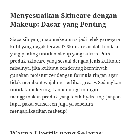
Menyesuaikan Skincare dengan
Makeup: Dasar yang Penting
Siapa sih yang mau makeupnya jadi jelek gara-gara
kulit yang nggak terawat? Skincare adalah fondasi
yang penting untuk makeup yang sukses. Pilih
produk skincare yang sesuai dengan jenis kulitmu;
misalnya, jika kulitmu cenderung berminyak,
gunakan moisturizer dengan formula ringan agar
tidak membuat wajahmu terlihat greasy. Sedangkan
untuk kulit kering, kamu mungkin ingin
menggunakan produk yang lebih hydrating. Jangan
lupa, pakai sunscreen juga ya sebelum
mengaplikasikan makeup!
Warna Lipstik yang Selaras: