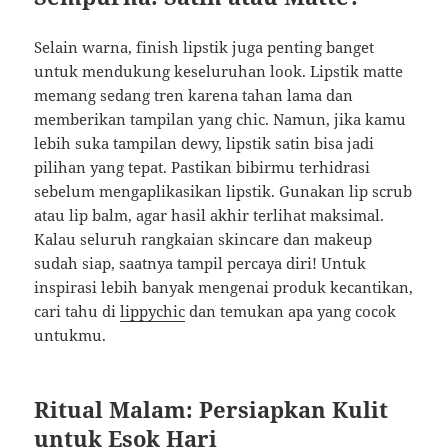
Selain warna, finish lipstik juga penting banget
untuk mendukung keseluruhan look. Lipstik matte
memang sedang tren karena tahan lama dan
memberikan tampilan yang chic. Namun, jika kamu
lebih suka tampilan dewy, lipstik satin bisa jadi
pilihan yang tepat. Pastikan bibirmu terhidrasi
sebelum mengaplikasikan lipstik. Gunakan lip scrub
atau lip balm, agar hasil akhir terlihat maksimal.
Kalau seluruh rangkaian skincare dan makeup
sudah siap, saatnya tampil percaya diri! Untuk
inspirasi lebih banyak mengenai produk kecantikan,
cari tahu di
lippychic
dan temukan apa yang cocok
untukmu.
Ritual Malam: Persiapkan Kulit
untuk Esok Hari