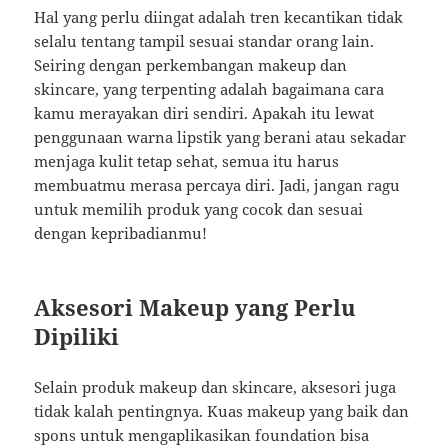
Hal yang perlu diingat adalah tren kecantikan tidak
selalu tentang tampil sesuai standar orang lain.
Seiring dengan perkembangan makeup dan
skincare, yang terpenting adalah bagaimana cara
kamu merayakan diri sendiri. Apakah itu lewat
penggunaan warna lipstik yang berani atau sekadar
menjaga kulit tetap sehat, semua itu harus
membuatmu merasa percaya diri. Jadi, jangan ragu
untuk memilih produk yang cocok dan sesuai
dengan kepribadianmu!
Aksesori Makeup yang Perlu
Dipiliki
Selain produk makeup dan skincare, aksesori juga
tidak kalah pentingnya. Kuas makeup yang baik dan
spons untuk mengaplikasikan foundation bisa