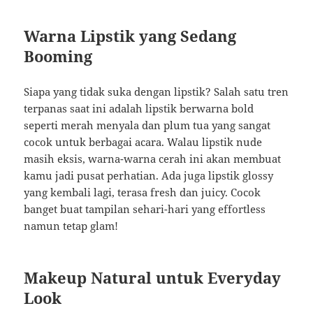
Warna Lipstik yang Sedang
Booming
Siapa yang tidak suka dengan lipstik? Salah satu tren
terpanas saat ini adalah lipstik berwarna bold
seperti merah menyala dan plum tua yang sangat
cocok untuk berbagai acara. Walau lipstik nude
masih eksis, warna-warna cerah ini akan membuat
kamu jadi pusat perhatian. Ada juga lipstik glossy
yang kembali lagi, terasa fresh dan juicy. Cocok
banget buat tampilan sehari-hari yang effortless
namun tetap glam!
Makeup Natural untuk Everyday
Look