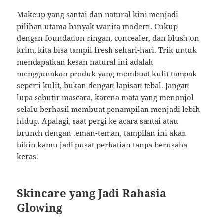
Makeup yang santai dan natural kini menjadi
pilihan utama banyak wanita modern. Cukup
dengan foundation ringan, concealer, dan blush on
krim, kita bisa tampil fresh sehari-hari. Trik untuk
mendapatkan kesan natural ini adalah
menggunakan produk yang membuat kulit tampak
seperti kulit, bukan dengan lapisan tebal. Jangan
lupa sebutir mascara, karena mata yang menonjol
selalu berhasil membuat penampilan menjadi lebih
hidup. Apalagi, saat pergi ke acara santai atau
brunch dengan teman-teman, tampilan ini akan
bikin kamu jadi pusat perhatian tanpa berusaha
keras!
Skincare yang Jadi Rahasia
Glowing