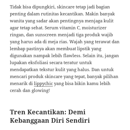
Tidak bisa dipungkiri, skincare tetap jadi bagian
penting dalam rutinitas kecantikan. Makin banyak
wanita yang sadar akan pentingnya menjaga kulit
agar tetap sehat. Serum vitamin C, moisturizer
ringan, dan sunscreen menjadi tiga produk wajib
yang harus ada di meja rias. Wajah yang terawat dan
lembap pastinya akan membuat lipstik yang
digunakan nampak lebih flawless. Selain itu, jangan
lupakan eksfoliasi secara teratur untuk
mendapatkan tekstur kulit yang halus. Dan untuk
mencari produk skincare yang tepat, banyak pilihan
menarik di
lippychic
yang bisa bikin kamu lebih
cerah dan glowing!
Tren Kecantikan: Demi
Kebanggaan Diri Sendiri