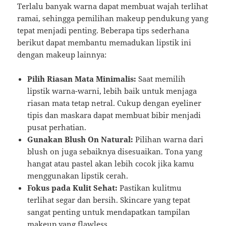
Terlalu banyak warna dapat membuat wajah terlihat
ramai, sehingga pemilihan makeup pendukung yang
tepat menjadi penting. Beberapa tips sederhana
berikut dapat membantu memadukan lipstik ini
dengan makeup lainnya:
Pilih Riasan Mata Minimalis:
Saat memilih
lipstik warna-warni, lebih baik untuk menjaga
riasan mata tetap netral. Cukup dengan eyeliner
tipis dan maskara dapat membuat bibir menjadi
pusat perhatian.
Gunakan Blush On Natural:
Pilihan warna dari
blush on juga sebaiknya disesuaikan. Tona yang
hangat atau pastel akan lebih cocok jika kamu
menggunakan lipstik cerah.
Fokus pada Kulit Sehat:
Pastikan kulitmu
terlihat segar dan bersih. Skincare yang tepat
sangat penting untuk mendapatkan tampilan
makeup yang flawless.