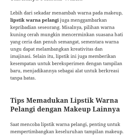
Lebih dari sekadar menambah warna pada makeup,
lipstik warna pelangi
juga menggambarkan
kepribadian seseorang. Misalnya, pilihan warna
kuning cerah mungkin mencerminkan suasana hati
yang ceria dan penuh semangat, sementara warna
ungu dapat melambangkan kreativitas dan
imajinasi. Selain itu, lipstik ini juga memberikan
kesempatan untuk bereksperimen dengan tampilan
baru, menjadikannya sebagai alat untuk berkreasi
tanpa batas.
Tips Memadukan Lipstik Warna
Pelangi dengan Makeup Lainnya
Saat mencoba lipstik warna pelangi, penting untuk
mempertimbangkan keseluruhan tampilan makeup.