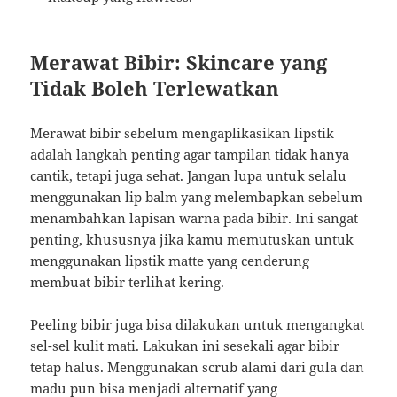
Merawat Bibir: Skincare yang
Tidak Boleh Terlewatkan
Merawat bibir sebelum mengaplikasikan lipstik
adalah langkah penting agar tampilan tidak hanya
cantik, tetapi juga sehat. Jangan lupa untuk selalu
menggunakan lip balm yang melembapkan sebelum
menambahkan lapisan warna pada bibir. Ini sangat
penting, khususnya jika kamu memutuskan untuk
menggunakan lipstik matte yang cenderung
membuat bibir terlihat kering.
Peeling bibir juga bisa dilakukan untuk mengangkat
sel-sel kulit mati. Lakukan ini sesekali agar bibir
tetap halus. Menggunakan scrub alami dari gula dan
madu pun bisa menjadi alternatif yang