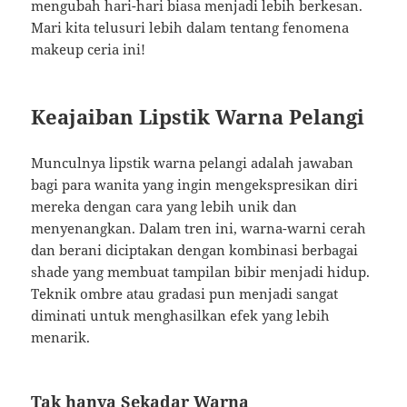
mengubah hari-hari biasa menjadi lebih berkesan.
Mari kita telusuri lebih dalam tentang fenomena
makeup ceria ini!
Keajaiban Lipstik Warna Pelangi
Munculnya lipstik warna pelangi adalah jawaban
bagi para wanita yang ingin mengekspresikan diri
mereka dengan cara yang lebih unik dan
menyenangkan. Dalam tren ini, warna-warni cerah
dan berani diciptakan dengan kombinasi berbagai
shade yang membuat tampilan bibir menjadi hidup.
Teknik ombre atau gradasi pun menjadi sangat
diminati untuk menghasilkan efek yang lebih
menarik.
Tak hanya Sekadar Warna