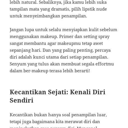
lebih natural. Sebaliknya, jika kamu lebih suka
tampilan mata yang dramatis, pilih lipstik nude
untuk menyeimbangkan penampilan.
Jangan lupa untuk selalu menyiapkan kulit sebelum
menggunakan makeup. Primer dan setting spray
sangat membantu agar makeupmu tetap awet
sepanjang hari. Dan yang paling penting, percaya
diri adalah kunci utama dari setiap penampilan.
Senyum yang tulus akan membuat segala effortmu
dalam ber-makeup terasa lebih berarti!
Kecantikan Sejati: Kenali Diri
Sendiri
Kecantikan bukan hanya soal penampilan luar,
tetapi juga bagaimana kita merawat diri dan