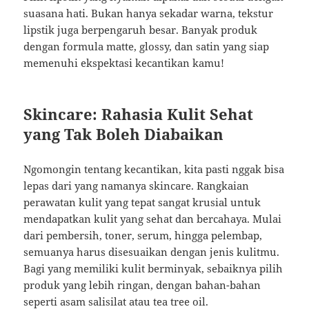
suasana hati. Bukan hanya sekadar warna, tekstur
lipstik juga berpengaruh besar. Banyak produk
dengan formula matte, glossy, dan satin yang siap
memenuhi ekspektasi kecantikan kamu!
Skincare: Rahasia Kulit Sehat
yang Tak Boleh Diabaikan
Ngomongin tentang kecantikan, kita pasti nggak bisa
lepas dari yang namanya skincare. Rangkaian
perawatan kulit yang tepat sangat krusial untuk
mendapatkan kulit yang sehat dan bercahaya. Mulai
dari pembersih, toner, serum, hingga pelembap,
semuanya harus disesuaikan dengan jenis kulitmu.
Bagi yang memiliki kulit berminyak, sebaiknya pilih
produk yang lebih ringan, dengan bahan-bahan
seperti asam salisilat atau tea tree oil.