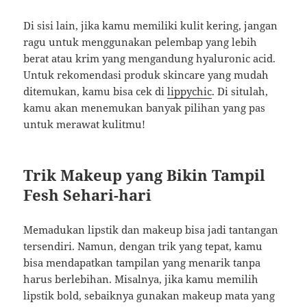
Di sisi lain, jika kamu memiliki kulit kering, jangan
ragu untuk menggunakan pelembap yang lebih
berat atau krim yang mengandung hyaluronic acid.
Untuk rekomendasi produk skincare yang mudah
ditemukan, kamu bisa cek di
lippychic
. Di situlah,
kamu akan menemukan banyak pilihan yang pas
untuk merawat kulitmu!
Trik Makeup yang Bikin Tampil
Fesh Sehari-hari
Memadukan lipstik dan makeup bisa jadi tantangan
tersendiri. Namun, dengan trik yang tepat, kamu
bisa mendapatkan tampilan yang menarik tanpa
harus berlebihan. Misalnya, jika kamu memilih
lipstik bold, sebaiknya gunakan makeup mata yang