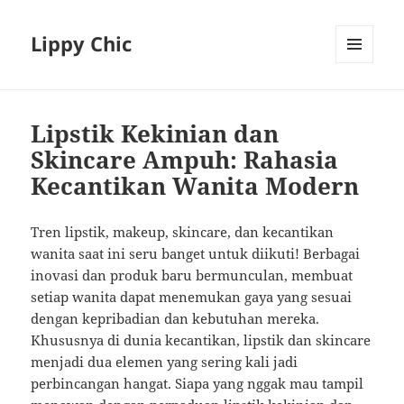
Lippy Chic
MENU
AND
WIDGETS
Lipstik Kekinian dan
Skincare Ampuh: Rahasia
Kecantikan Wanita Modern
Tren lipstik, makeup, skincare, dan kecantikan
wanita saat ini seru banget untuk diikuti! Berbagai
inovasi dan produk baru bermunculan, membuat
setiap wanita dapat menemukan gaya yang sesuai
dengan kepribadian dan kebutuhan mereka.
Khususnya di dunia kecantikan, lipstik dan skincare
menjadi dua elemen yang sering kali jadi
perbincangan hangat. Siapa yang nggak mau tampil