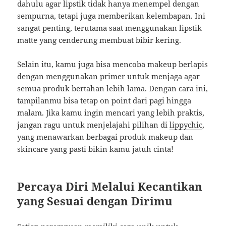
dahulu agar lipstik tidak hanya menempel dengan
sempurna, tetapi juga memberikan kelembapan. Ini
sangat penting, terutama saat menggunakan lipstik
matte yang cenderung membuat bibir kering.
Selain itu, kamu juga bisa mencoba makeup berlapis
dengan menggunakan primer untuk menjaga agar
semua produk bertahan lebih lama. Dengan cara ini,
tampilanmu bisa tetap on point dari pagi hingga
malam. Jika kamu ingin mencari yang lebih praktis,
jangan ragu untuk menjelajahi pilihan di
lippychic
,
yang menawarkan berbagai produk makeup dan
skincare yang pasti bikin kamu jatuh cinta!
Percaya Diri Melalui Kecantikan
yang Sesuai dengan Dirimu