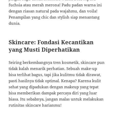
fuchsia atau merah merona! Padu padan warna ini
dengan riasan natural pada wajahmu, dan voila!
Penampilan yang chic dan stylish siap menantang
dunia.
Skincare: Fondasi Kecantikan
yang Musti Diperhatikan
Seiring berkembangnya tren kosmetik, skincare pun
tidak kalah menarik perhatian. Sebuah make-up
bisa terlihat bagus, tapi jika kulitmu tidak dirawat,
pasti hasilnya tidak optimal. Kenapa? Karena kulit
sehat yang dipadukan dengan makeup yang tepat
bisa memberikan dampak percaya diri yang luar
biasa. Itu sebabnya, jangan malas untuk melakukan
rutinitas skincare harianmu!