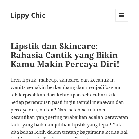
Lippy Chic
MENU
AND
WIDGETS
Lipstik dan Skincare:
Rahasia Cantik yang Bikin
Kamu Makin Percaya Diri!
Tren lipstik, makeup, skincare, dan kecantikan
wanita semakin berkembang dan menjadi bagian
tak terpisahkan dari kehidupan sehari-hari kita.
Setiap perempuan pasti ingin tampil menawan dan
percaya diri, bukan? Nah, salah satu kunci
kecantikan yang sering terabaikan adalah perawatan
kulit yang baik dan pilihan lipstik yang tepat! Yuk,
kita bahas lebih dalam tentang bagaimana kedua hal