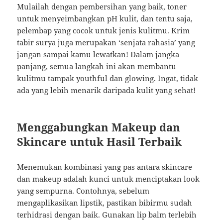
Mulailah dengan pembersihan yang baik, toner
untuk menyeimbangkan pH kulit, dan tentu saja,
pelembap yang cocok untuk jenis kulitmu. Krim
tabir surya juga merupakan ‘senjata rahasia’ yang
jangan sampai kamu lewatkan! Dalam jangka
panjang, semua langkah ini akan membantu
kulitmu tampak youthful dan glowing. Ingat, tidak
ada yang lebih menarik daripada kulit yang sehat!
Menggabungkan Makeup dan
Skincare untuk Hasil Terbaik
Menemukan kombinasi yang pas antara skincare
dan makeup adalah kunci untuk menciptakan look
yang sempurna. Contohnya, sebelum
mengaplikasikan lipstik, pastikan bibirmu sudah
terhidrasi dengan baik. Gunakan lip balm terlebih