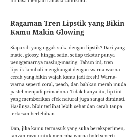
ini bisa menjadi rahasia cantikmu!
Ragaman Tren Lipstik yang Bikin
Kamu Makin Glowing
Siapa sih yang nggak suka dengan lipstik? Dari yang
matte, glossy, hingga satin, setiap tekstur punya
penggemarnya masing-masing. Tahun ini, tren
lipstik kembali menghangat dengan warna-warna
cerah yang bikin wajah kamu jadi fresh! Warna-
warna seperti coral, peach, dan bahkan merah muda
pastel menjadi primadona. Tidak hanya itu, lip tint
yang memberikan efek natural juga sangat diminati.
Hasilnya, bibir terlihat lebih sehat dan cerah tanpa
terkesan berlebihan.
Dan, jika kamu termasuk yang suka bereksperimen,
jangan ragu untuk mencoba warna bold seperti