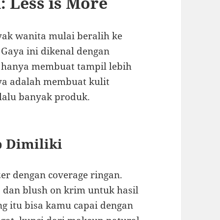
 Less is More
ak wanita mulai beralih ke
 Gaya ini dikenal dengan
 hanya membuat tampil lebih
snya adalah membuat kulit
lalu banyak produk.
 Dimiliki
zer dengan coverage ringan.
dan blush on krim untuk hasil
ng itu bisa kamu capai dengan