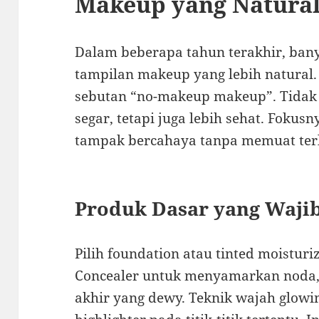
Makeup yang Natural:
Dalam beberapa tahun terakhir, bany
tampilan makeup yang lebih natural.
sebutan “no-makeup makeup”. Tidak
segar, tetapi juga lebih sehat. Foku
tampak bercahaya tanpa memuat ter
Produk Dasar yang Wajib
Pilih foundation atau tinted moisturi
Concealer untuk menyamarkan noda, 
akhir yang dewy. Teknik wajah glowi