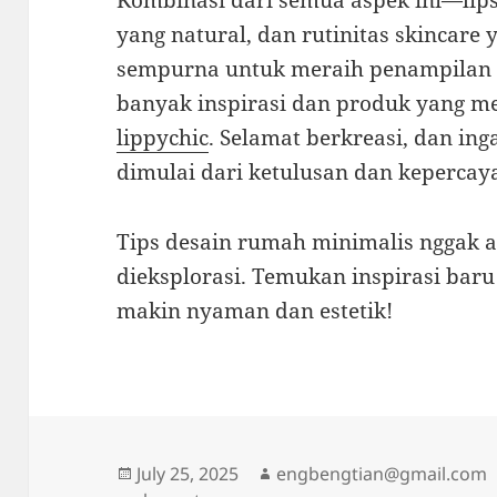
Kombinasi dari semua aspek ini—lips
yang natural, dan rutinitas skincare
sempurna untuk meraih penampilan 
banyak inspirasi dan produk yang me
lippychic
. Selamat berkreasi, dan ing
dimulai dari ketulusan dan kepercaya
Tips desain rumah minimalis nggak 
dieksplorasi. Temukan inspirasi bar
makin nyaman dan estetik!
Posted
Author
July 25, 2025
engbengtian@gmail.com