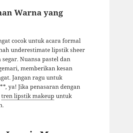
ihan Warna yang
ngat cocok untuk acara formal
ah underestimate lipstik sheer
 segar. Nuansa pastel dan
igemari, memberikan kesan
at. Jangan ragu untuk
*, ya! Jika penasaran dengan
k
tren lipstik makeup
untuk
n.