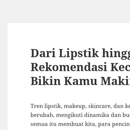
Dari Lipstik hing
Rekomendasi Kec
Bikin Kamu Mak
Tren lipstik, makeup, skincare, dan k
berubah, mengikuti dinamika dan b
semua itu membuat kita, para pencint