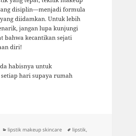
tik yang tepat, teknik makeup
 yang disiplin—menjadi formula
yang diidamkan. Untuk lebih
narik, jangan lupa kunjungi
at bahwa kecantikan sejati
an diri!
ada habisnya untuk
u setiap hari supaya rumah
Categories
Tags
lipstik makeup skincare
lipstik
,