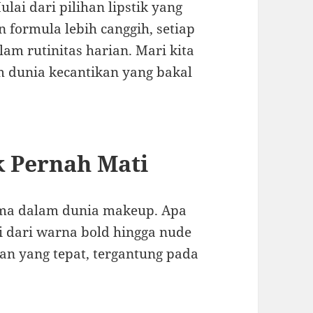
lai dari pilihan lipstik yang
 formula lebih canggih, setiap
m rutinitas harian. Mari kita
m dunia kecantikan yang bakal
k Pernah Mati
tama dalam dunia makeup. Apa
i dari warna bold hingga nude
an yang tepat, tergantung pada