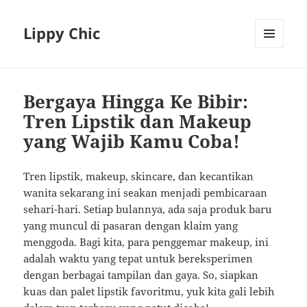
Lippy Chic
MENU
AND
WIDGETS
Bergaya Hingga Ke Bibir:
Tren Lipstik dan Makeup
yang Wajib Kamu Coba!
Tren lipstik, makeup, skincare, dan kecantikan
wanita sekarang ini seakan menjadi pembicaraan
sehari-hari. Setiap bulannya, ada saja produk baru
yang muncul di pasaran dengan klaim yang
menggoda. Bagi kita, para penggemar makeup, ini
adalah waktu yang tepat untuk bereksperimen
dengan berbagai tampilan dan gaya. So, siapkan
kuas dan palet lipstik favoritmu, yuk kita gali lebih