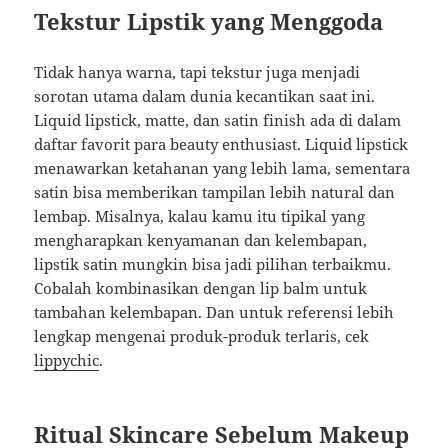
Tekstur Lipstik yang Menggoda
Tidak hanya warna, tapi tekstur juga menjadi
sorotan utama dalam dunia kecantikan saat ini.
Liquid lipstick, matte, dan satin finish ada di dalam
daftar favorit para beauty enthusiast. Liquid lipstick
menawarkan ketahanan yang lebih lama, sementara
satin bisa memberikan tampilan lebih natural dan
lembap. Misalnya, kalau kamu itu tipikal yang
mengharapkan kenyamanan dan kelembapan,
lipstik satin mungkin bisa jadi pilihan terbaikmu.
Cobalah kombinasikan dengan lip balm untuk
tambahan kelembapan. Dan untuk referensi lebih
lengkap mengenai produk-produk terlaris, cek
lippychic
.
Ritual Skincare Sebelum Makeup