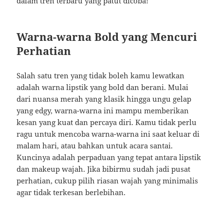
dalam tren terbaru yang patut dicoba!
Warna-warna Bold yang Mencuri
Perhatian
Salah satu tren yang tidak boleh kamu lewatkan
adalah warna lipstik yang bold dan berani. Mulai
dari nuansa merah yang klasik hingga ungu gelap
yang edgy, warna-warna ini mampu memberikan
kesan yang kuat dan percaya diri. Kamu tidak perlu
ragu untuk mencoba warna-warna ini saat keluar di
malam hari, atau bahkan untuk acara santai.
Kuncinya adalah perpaduan yang tepat antara lipstik
dan makeup wajah. Jika bibirmu sudah jadi pusat
perhatian, cukup pilih riasan wajah yang minimalis
agar tidak terkesan berlebihan.