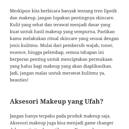
Meskipun kita berbicara banyak tentang tren lipstik
dan makeup, jangan lupakan pentingnya skincare.
Kulit yang sehat dan terawat menjadi dasar yang
kuat untuk hasil makeup yang sempurna. Pastikan
kamu melakukan ritual skincare yang sesuai dengan
jenis kulitmu. Mulai dari pembersih wajah, toner,
essence, hingga pelembap, semua tahapan ini
berperan penting untuk menciptakan permukaan
yang halus bagi makeup yang akan diaplikasikan.
Jadi, jangan malas untuk merawat kulitmu ya,
beauties!
Aksesori Makeup yang Ufah?
Jangan hanya terpaku pada produk makeup saja.
Aksesori makeup juga bisa menjadi game changer